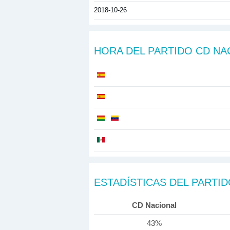
2018-10-26
HORA DEL PARTIDO CD NA
ESTADÍSTICAS DEL PARTI
CD Nacional
43%