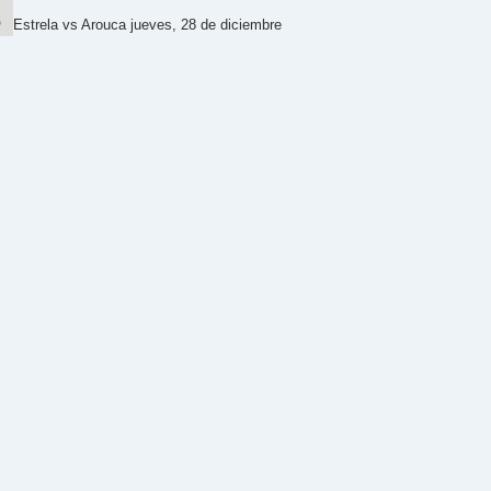
Estrela vs Arouca jueves, 28 de diciembre