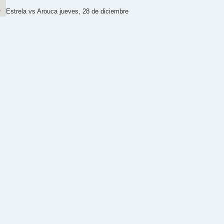
Estrela vs Arouca jueves, 28 de diciembre