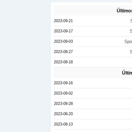
Último
2023-09-21
2023-09-17
S
2023-09-03
Spo
2023-08-27
S
2023-08-18
Últi
2023-09-16
2023-09-02
2023-08-28
2023-08-20
2023-08-13