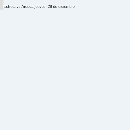
Estrela vs Arouca jueves, 28 de diciembre