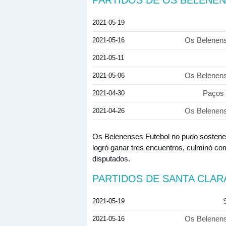
2021-05-19
2021-05-16
Os Belenens
2021-05-11
2021-05-06
Os Belenens
2021-04-30
Paços 
2021-04-26
Os Belenens
Os Belenenses Futebol no pudo sostener
logró ganar tres encuentros, culminó c
disputados.
PARTIDOS DE SANTA CLAR
2021-05-19
2021-05-16
Os Belenens