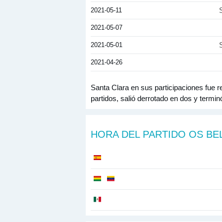
2021-05-11
2021-05-07
2021-05-01
2021-04-26
Santa Clara en sus participaciones fue r
partidos, salió derrotado en dos y termi
HORA DEL PARTIDO OS BE