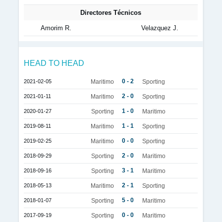
Directores Técnicos
Amorim R.
Velazquez J.
HEAD TO HEAD
0 - 2
2021-02-05
Maritimo
Sporting
2 - 0
2021-01-11
Maritimo
Sporting
1 - 0
2020-01-27
Sporting
Maritimo
1 - 1
2019-08-11
Maritimo
Sporting
0 - 0
2019-02-25
Maritimo
Sporting
2 - 0
2018-09-29
Sporting
Maritimo
3 - 1
2018-09-16
Sporting
Maritimo
2 - 1
2018-05-13
Maritimo
Sporting
5 - 0
2018-01-07
Sporting
Maritimo
0 - 0
2017-09-19
Sporting
Maritimo