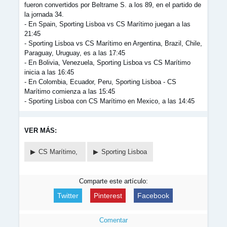
fueron convertidos por Beltrame S. a los 89, en el partido de
la jornada 34.
- En Spain, Sporting Lisboa vs CS Marítimo juegan a las
21:45
- Sporting Lisboa vs CS Marítimo en Argentina, Brazil, Chile,
Paraguay, Uruguay, es a las 17:45
- En Bolivia, Venezuela, Sporting Lisboa vs CS Marítimo
inicia a las 16:45
- En Colombia, Ecuador, Peru, Sporting Lisboa - CS
Marítimo comienza a las 15:45
- Sporting Lisboa con CS Marítimo en Mexico, a las 14:45
VER MÁS:
CS Marítimo,
Sporting Lisboa
Comparte este artículo:
Twitter
Pinterest
Facebook
Comentar