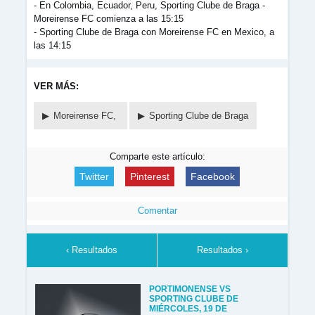
- En Colombia, Ecuador, Peru, Sporting Clube de Braga -
Moreirense FC comienza a las 15:15
- Sporting Clube de Braga con Moreirense FC en Mexico, a
las 14:15
VER MÁS:
Moreirense FC,
Sporting Clube de Braga
Comparte este artículo:
Twitter
Pinterest
Facebook
Comentar
‹ Resultados
Resultados ›
PORTIMONENSE VS
SPORTING CLUBE DE
MIÉRCOLES, 19 DE